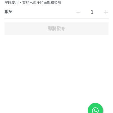
早晚使用，塗於已潔淨的面部和頸部
數量
即將發布