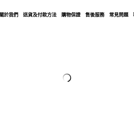
關於我們
送貨及付款方法
購物保證
售後服務
常見問題