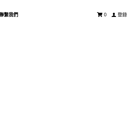
聯繫我們
0
登錄