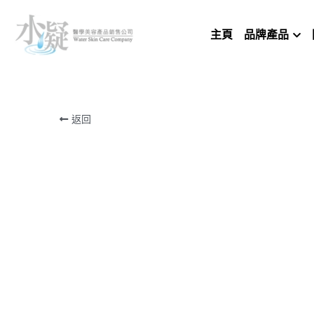
主頁
品牌產品
返回