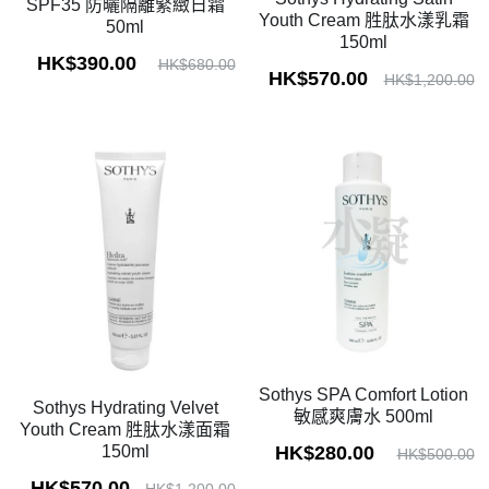
SPF35 防曬隔離緊緻日霜
Youth Cream 胜肽水漾乳霜
50ml
150ml
HK$390.00
HK$680.00
HK$570.00
HK$1,200.00
Sothys SPA Comfort Lotion
Sothys Hydrating Velvet
敏感爽膚水 500ml
Youth Cream 胜肽水漾面霜
HK$280.00
150ml
HK$500.00
HK$570.00
HK$1,200.00