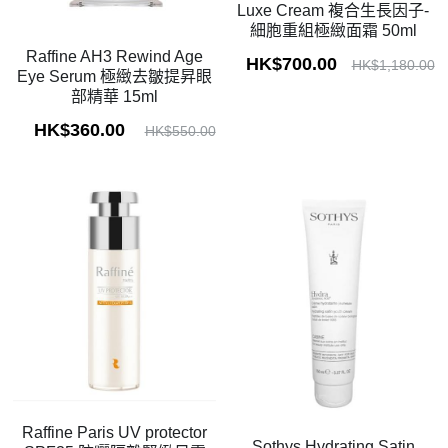
Luxe Cream 複合生長因子-
細胞重組極緻面霜 50ml
Raffine AH3 Rewind Age
HK$700.00
HK$1,180.00
Eye Serum 極緻去皺提昇眼
部精華 15ml
HK$360.00
HK$550.00
Raffine Paris UV protector
Sothys Hydrating Satin