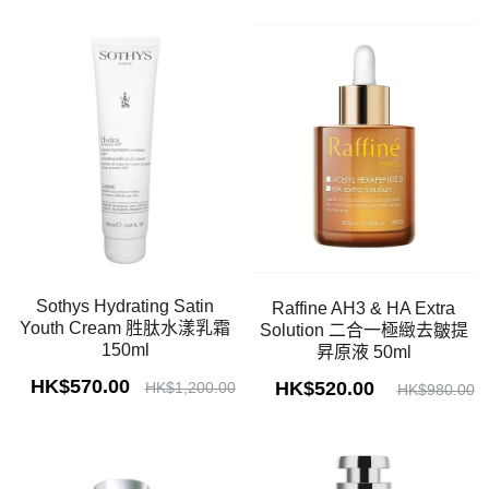
Sothys Hydrating Satin
Raffine AH3 & HA Extra
Youth Cream 胜肽水漾乳霜
Solution 二合一極緻去皺提
150ml
昇原液 50ml
HK$570.00
HK$520.00
HK$1,200.00
HK$980.00