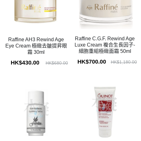
Raffine C.G.F. Rewind Age
Raffine AH3 Rewind Age
Luxe Cream 複合生長因子-
Eye Cream 極緻去皺提昇眼
細胞重組極緻面霜 50ml
霜 30ml
HK$700.00
HK$430.00
HK$1,180.00
HK$680.00