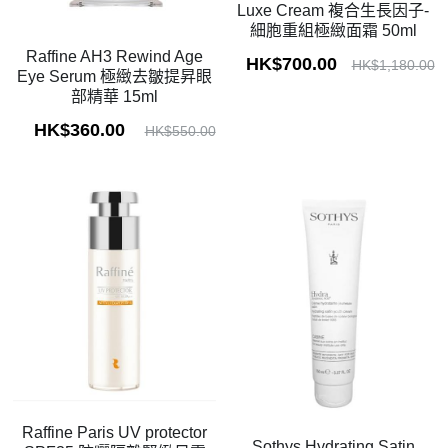
Luxe Cream 複合生長因子-
細胞重組極緻面霜 50ml
Raffine AH3 Rewind Age
HK$700.00
HK$1,180.00
Eye Serum 極緻去皺提昇眼
部精華 15ml
HK$360.00
HK$550.00
Raffine Paris UV protector
Sothys Hydrating Satin