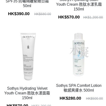
SPF35 防曬隔離緊緻日霜
Youth Cream 胜肽水漾乳霜
50ml
150ml
HK$390.00
HK$680.00
HK$570.00
HK$1,200.00
Sothys SPA Comfort Lotion
Sothys Hydrating Velvet
敏感爽膚水 500ml
Youth Cream 胜肽水漾面霜
HK$280.00
150ml
HK$500.00
HK$570.00
HK$1,200.00